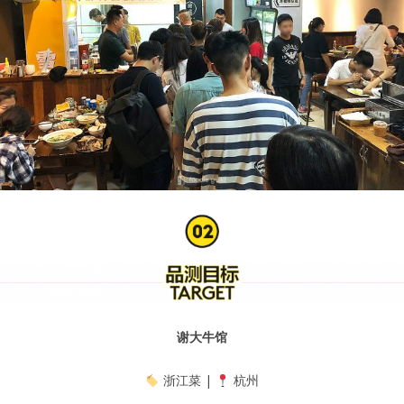
谢大牛馆
浙江菜 |
杭州