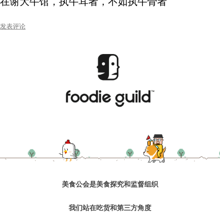
在谢大牛馆，执牛耳者，不如执牛骨者
发表评论
美食公会是美食探究和监督组织
我们站在吃货和第三方角度