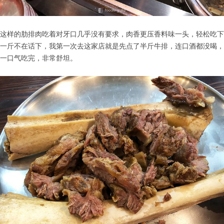
这样的肋排肉吃着对牙口几乎没有要求，肉香更压香料味一头，轻松吃下
一斤不在话下，我第一次去这家店就是先点了半斤牛排，连口酒都没喝，
一口气吃完，非常舒坦。