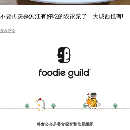
水区
不要再羡慕滨江有好吃的农家菜了，大城西也有!
公会活动
发表评论
信息发布
悬赏测评
私家厨房
美食公会是美食探究和监督组织