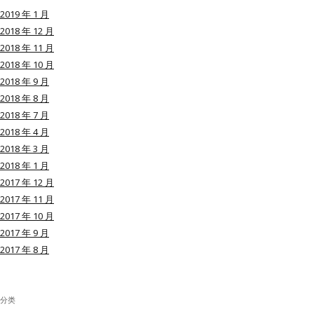
2019 年 1 月
2018 年 12 月
2018 年 11 月
2018 年 10 月
用户名或Email
2018 年 9 月
2018 年 8 月
2018 年 7 月
密码
2018 年 4 月
2018 年 3 月
忘记密码?
2018 年 1 月
2017 年 12 月
记住我的登录状态
2017 年 11 月
2017 年 10 月
2017 年 9 月
2017 年 8 月
没帐号？
注册一个
分类