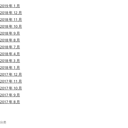
2019 年 1 月
2018 年 12 月
2018 年 11 月
2018 年 10 月
用户名或Email
2018 年 9 月
2018 年 8 月
2018 年 7 月
密码
2018 年 4 月
2018 年 3 月
忘记密码?
2018 年 1 月
2017 年 12 月
记住我的登录状态
2017 年 11 月
2017 年 10 月
2017 年 9 月
2017 年 8 月
没帐号？
注册一个
分类