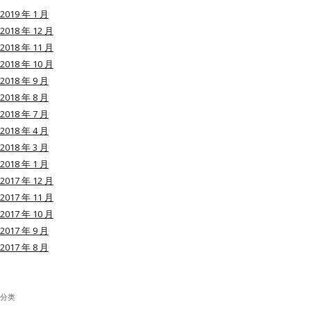
2019 年 1 月
2018 年 12 月
2018 年 11 月
2018 年 10 月
用户名或Email
2018 年 9 月
2018 年 8 月
2018 年 7 月
密码
2018 年 4 月
2018 年 3 月
忘记密码?
2018 年 1 月
2017 年 12 月
记住我的登录状态
2017 年 11 月
2017 年 10 月
2017 年 9 月
2017 年 8 月
没帐号？
注册一个
分类