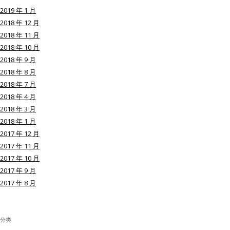
2019 年 1 月
2018 年 12 月
2018 年 11 月
2018 年 10 月
用户名或Email
2018 年 9 月
2018 年 8 月
2018 年 7 月
密码
2018 年 4 月
2018 年 3 月
忘记密码?
2018 年 1 月
2017 年 12 月
记住我的登录状态
2017 年 11 月
2017 年 10 月
2017 年 9 月
2017 年 8 月
没帐号？
注册一个
分类