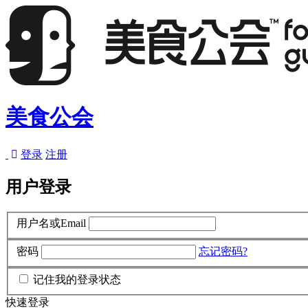
美食公会
登录
注册
用户登录
用户名或Email
密码
忘记密码?
记住我的登录状态
快速登录