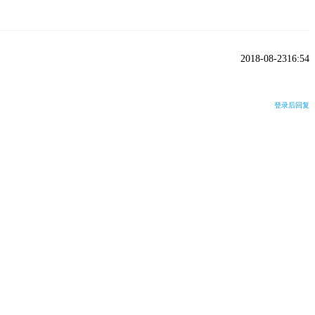
2018-08-2316:54
登录后回复