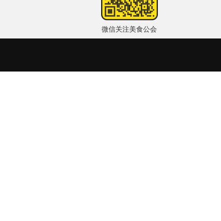
微信关注美食公会