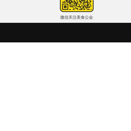
微信关注美食公会