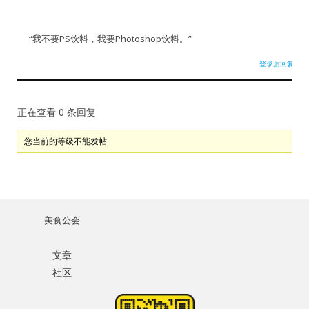
“我不要PS饮料，我要Photoshop饮料。”
登录后回复
正在查看 0 条回复
您当前的等级不能发帖
美食公会
文章
社区