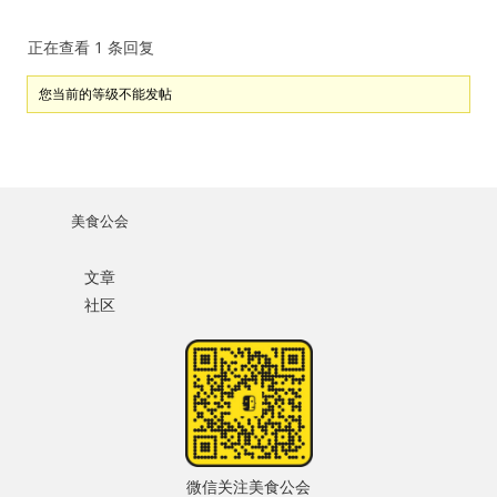
正在查看 1 条回复
您当前的等级不能发帖
没帐号？
注册一个
美食公会
文章
社区
微信关注美食公会