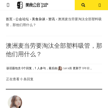
首页
首页
›
公会论坛
›
美食杂谈
›
资讯
›
澳洲麦当劳要淘汰全部塑料吸
管，那他们用什么？
论坛
探店报告
澳洲麦当劳要淘汰全部塑料吸管，那
他们用什么？
杭州
上海
该话题包含 0个回复，1 人参与，最后由
sara酱
更新于
8年前
。
其他
正在查看 0 条回复
美食杂谈
资讯