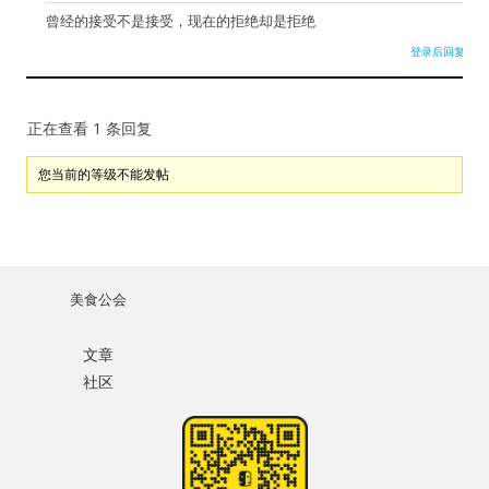
记住我的登录状态
曾经的接受不是接受，现在的拒绝却是拒绝
登录后回复
正在查看 1 条回复
没帐号？
注册一个
您当前的等级不能发帖
美食公会
文章
社区