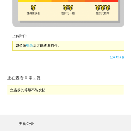
上传附件:
您必须
登录
后才能查看附件。
登录后回复
正在查看 0 条回复
您当前的等级不能发帖
美食公会