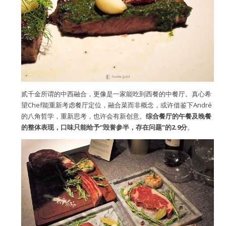
贰千金所谓的中西融合，更像是一家能吃到西餐的中餐厅。真心希
望Chef能重新考虑餐厅定位，融合菜而非概念，或许借鉴下André
的八角哲学，重新思考，也许会有新创意。
综合餐厅的午餐及晚餐
的整体表现，口味只能给予“毁誉参半，存在问题”的2.9分
。