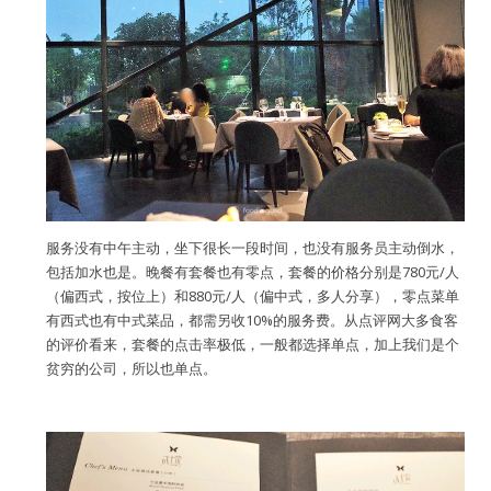
服务没有中午主动，坐下很长一段时间，也没有服务员主动倒水，
包括加水也是。晚餐有套餐也有零点，套餐的价格分别是780元/人
（偏西式，按位上）和880元/人（偏中式，多人分享），零点菜单
有西式也有中式菜品，都需另收10%的服务费。从点评网大多食客
的评价看来，套餐的点击率极低，一般都选择单点，加上我们是个
贫穷的公司，所以也单点。