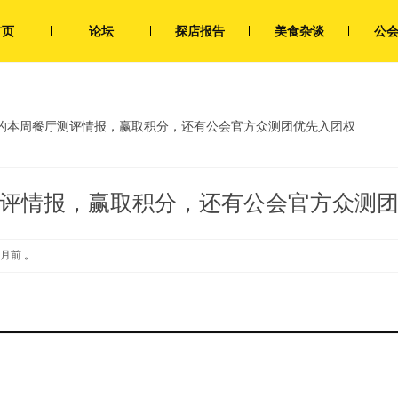
首页
论坛
探店报告
美食杂谈
公
的本周餐厅测评情报，赢取积分，还有公会官方众测团优先入团权
评情报，赢取积分，还有公会官方众测
1月前
。