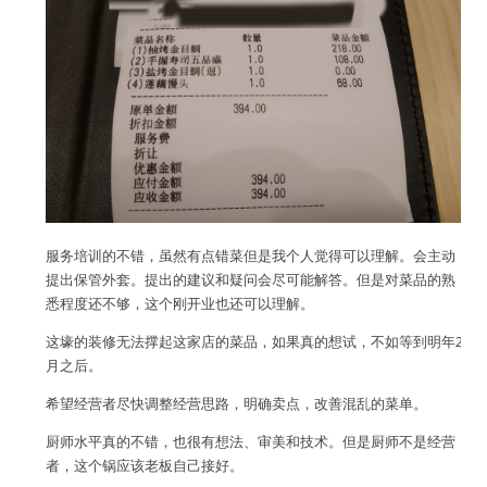
服务培训的不错，虽然有点错菜但是我个人觉得可以理解。会主动
提出保管外套。提出的建议和疑问会尽可能解答。但是对菜品的熟
悉程度还不够，这个刚开业也还可以理解。
这壕的装修无法撑起这家店的菜品，如果真的想试，不如等到明年2
月之后。
希望经营者尽快调整经营思路，明确卖点，改善混乱的菜单。
厨师水平真的不错，也很有想法、审美和技术。但是厨师不是经营
者，这个锅应该老板自己接好。