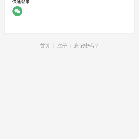
快速登录
首页
|
注册
|
忘记密码？