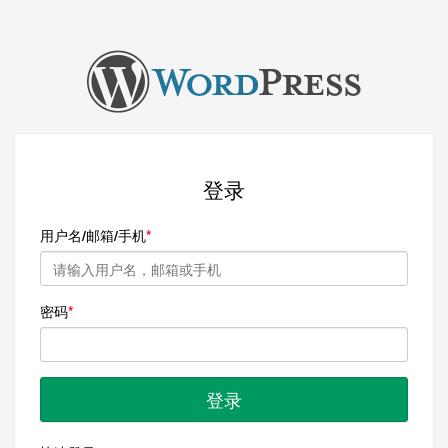
登录
用户名/邮箱/手机
密码
登录