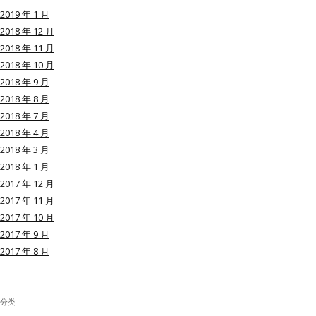
2019 年 1 月
2018 年 12 月
2018 年 11 月
2018 年 10 月
用户名或Email
2018 年 9 月
2018 年 8 月
2018 年 7 月
密码
2018 年 4 月
2018 年 3 月
忘记密码?
2018 年 1 月
2017 年 12 月
记住我的登录状态
2017 年 11 月
2017 年 10 月
2017 年 9 月
2017 年 8 月
没帐号？
注册一个
分类