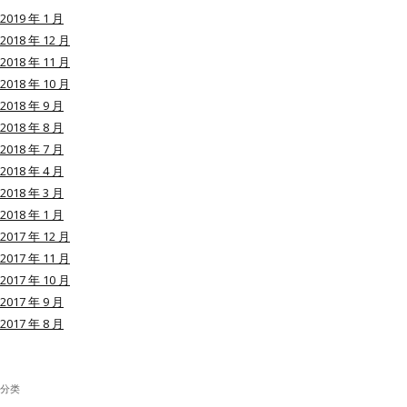
2019 年 1 月
2018 年 12 月
2018 年 11 月
2018 年 10 月
用户名或Email
2018 年 9 月
2018 年 8 月
2018 年 7 月
密码
2018 年 4 月
2018 年 3 月
忘记密码?
2018 年 1 月
2017 年 12 月
记住我的登录状态
2017 年 11 月
2017 年 10 月
2017 年 9 月
2017 年 8 月
没帐号？
注册一个
分类