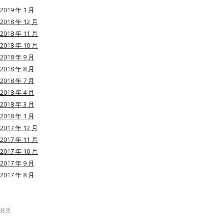
2019 年 1 月
2018 年 12 月
2018 年 11 月
2018 年 10 月
用户名或Email
2018 年 9 月
2018 年 8 月
2018 年 7 月
密码
2018 年 4 月
2018 年 3 月
忘记密码?
2018 年 1 月
2017 年 12 月
记住我的登录状态
2017 年 11 月
2017 年 10 月
2017 年 9 月
2017 年 8 月
没帐号？
注册一个
分类