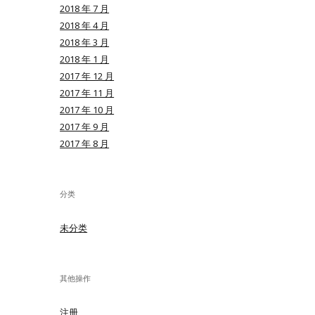
2018 年 7 月
2018 年 4 月
2018 年 3 月
2018 年 1 月
2017 年 12 月
2017 年 11 月
2017 年 10 月
2017 年 9 月
2017 年 8 月
分类
未分类
其他操作
注册