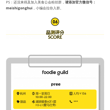
PS：还没来得及加入美食公会粉丝群，
请添加官方微信号：
meishigonghui
，小编会拉你入群。