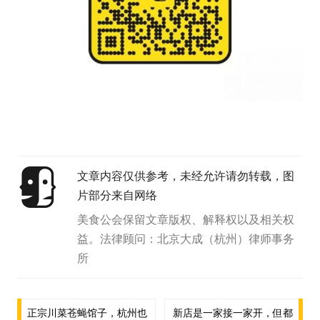
文章内容仅供参考，未经允许请勿转载，图
片部分来自网络
美食公会保留文章版权、解释权以及相关权
益。法律顾问：北京大成（杭州）律师事务
所
文
正宗川菜苍蝇馆子，杭州也
新店是一家接一家开，但都