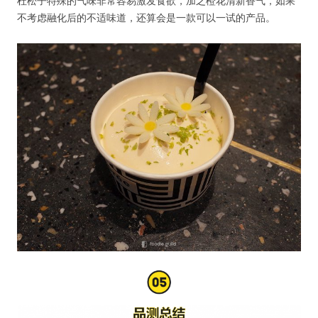
杜松子特殊的气味非常容易激发食欲，加之橙花清新香气，如果
不考虑融化后的不适味道，还算会是一款可以一试的产品。
用户名或Email