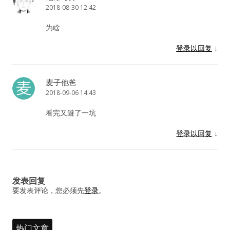
2018-08-30 12:42
为啥
登录以回复
↓
麦子他爸
2018-09-06 14:43
看完又避了一坑
登录以回复
↓
发表回复
要发表评论，您必须先
登录
。
热门文章