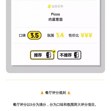
餐厅评分规则
餐厅评分以5分为满分，分为口味和氛围两大评分项目。