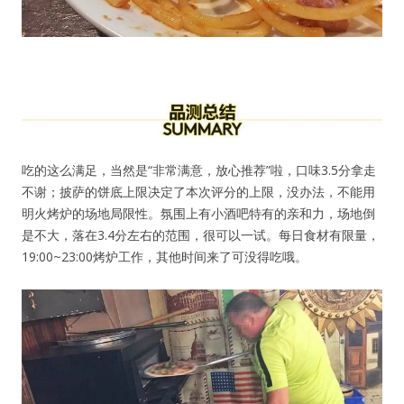
吃的这么满足，当然是“非常满意，放心推荐”啦，口味3.5分拿走
不谢；披萨的饼底上限决定了本次评分的上限，没办法，不能用
明火烤炉的场地局限性。氛围上有小酒吧特有的亲和力，场地倒
是不大，落在3.4分左右的范围，很可以一试。每日食材有限量，
19:00~23:00烤炉工作，其他时间来了可没得吃哦。