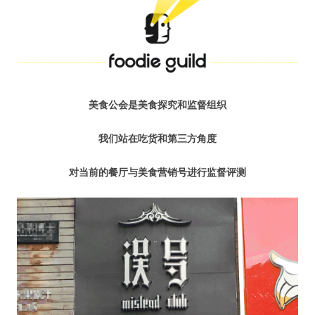
水区
公会活动
信息发布
美食公会是美食探究和监督组织
悬赏测评
我们站在吃货和第三方角度
私家厨房
对当前的餐厅与美食营销号进行监督评测