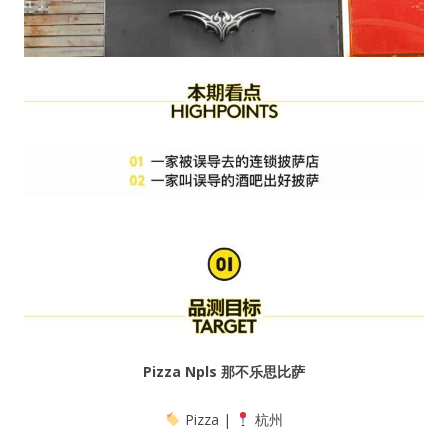
Pizza Npls 那不乐思比萨
Pizza |
杭州