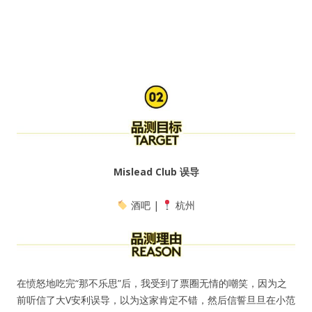
Mislead Club 误导
酒吧 |
杭州
在愤怒地吃完“那不乐思”后，我受到了票圈无情的嘲笑，因为之
前听信了大V安利误导，以为这家肯定不错，然后信誓旦旦在小范