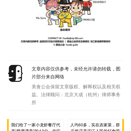
文章内容仅供参考，未经允许请勿转载，图
片部分来自网络
美食公会保留文章版权、解释权以及相关权
益。法律顾问：北京大成（杭州）律师事务
所
文
我们给了一家小龙虾餐厅代
人均60多，实在农家菜，群
表“极度满意”的4.0分，你应
乐饭店是滨江人民的好食堂