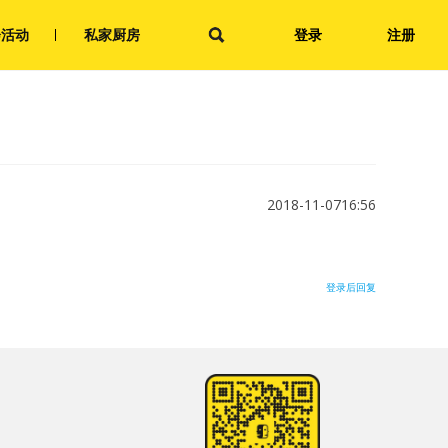
会活动
私家厨房
登录
注册
2018-11-0716:56
登录后回复