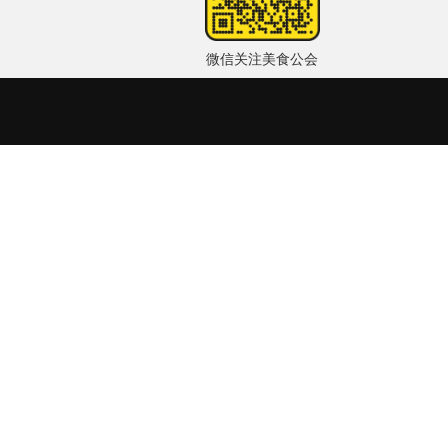
微信关注美食公会