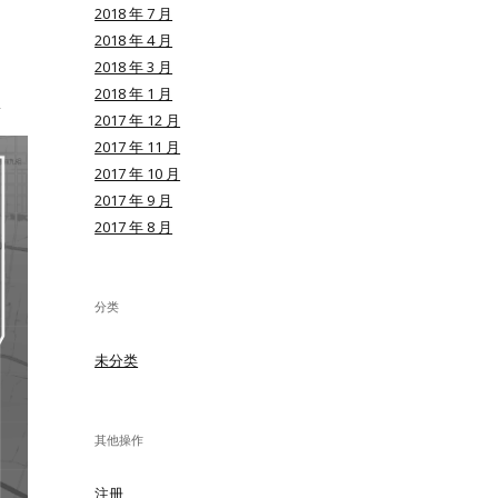
2018 年 7 月
2018 年 4 月
2018 年 3 月
2018 年 1 月
2017 年 12 月
2017 年 11 月
2017 年 10 月
2017 年 9 月
2017 年 8 月
分类
未分类
其他操作
注册