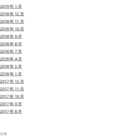
2019 年 1 月
2018 年 12 月
2018 年 11 月
2018 年 10 月
用户名或Email
2018 年 9 月
2018 年 8 月
2018 年 7 月
密码
2018 年 4 月
2018 年 3 月
忘记密码?
2018 年 1 月
2017 年 12 月
记住我的登录状态
2017 年 11 月
2017 年 10 月
2017 年 9 月
2017 年 8 月
没帐号？
注册一个
分类