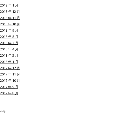
2019 年 1 月
2018 年 12 月
2018 年 11 月
2018 年 10 月
用户名或Email
2018 年 9 月
2018 年 8 月
2018 年 7 月
密码
2018 年 4 月
2018 年 3 月
忘记密码?
2018 年 1 月
2017 年 12 月
记住我的登录状态
2017 年 11 月
2017 年 10 月
2017 年 9 月
2017 年 8 月
没帐号？
注册一个
分类